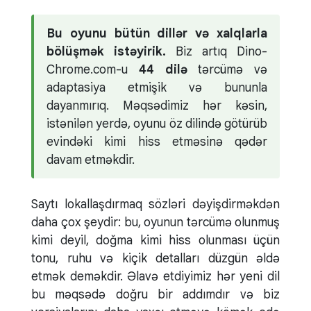
Bu oyunu bütün dillər və xalqlarla
bölüşmək istəyirik.
Biz artıq Dino-
Chrome.com-u
44 dilə
tərcümə və
adaptasiya etmişik və bununla
dayanmırıq. Məqsədimiz hər kəsin,
istənilən yerdə, oyunu öz dilində götürüb
evindəki kimi hiss etməsinə qədər
davam etməkdir.
Saytı lokallaşdırmaq sözləri dəyişdirməkdən
daha çox şeydir: bu, oyunun tərcümə olunmuş
kimi deyil, doğma kimi hiss olunması üçün
tonu, ruhu və kiçik detalları düzgün əldə
etmək deməkdir. Əlavə etdiyimiz hər yeni dil
bu məqsədə doğru bir addımdır və biz