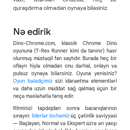
quraşdırma olmadan oynaya biləsiniz.
Nə edirik
Dino-Chrome.com, klassik Chrome Dino
oyununa (T-Rex Runner kimi də tanınır) həsr
olunmuş müstəqil fan saytıdır. Burada heç bir
oflayn hiylə olmadan onu dərhal, onlayn və
pulsuz oynaya bilərsiniz. Oyuna yenisiniz?
Oyun bələdçimiz
sizi idarəetmə elementləri
və daha uzun müddət sağ qalmaq üçün bir
neçə məsləhətlə tanış edir.
Ritminizi tapdıqdan sonra bacarıqlarınızı
sınayın:
liderlər lövhəmiz
üç çətinlik səviyyəsi
— Başlayan, Normal və Ekspert üzrə ən yaxşı