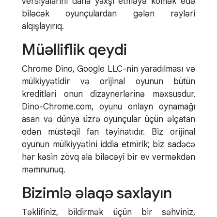
versiyalarını daha yaxşı etməyə kömək edə
biləcək oyunçulardan gələn rəyləri
alqışlayırıq.
Müəlliflik qeydi
Chrome Dino, Google LLC-nin yaradılması və
mülkiyyətidir və orijinal oyunun bütün
kreditləri onun dizaynerlərinə məxsusdur.
Dino-Chrome.com, oyunu onlayn oynamağı
asan və dünya üzrə oyunçular üçün əlçatan
edən müstəqil fan təyinatıdır. Biz orijinal
oyunun mülkiyyətini iddia etmirik; biz sadəcə
hər kəsin zövq ala biləcəyi bir ev verməkdən
məmnunuq.
Bizimlə əlaqə saxlayın
Təklifiniz, bildirmək üçün bir səhviniz,