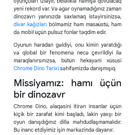
oyunçuları izləyir, beləliklə həmişə qovulacaq
yeni rekord var. Və əgər oynamadığınız zaman
dinozavrı yanınızda saxlamaq istəyirsinizsə,
divar kağızları
bölməmiz həm masaüstü, həm
də mobil üçün pulsuz fonlar təqdim edir.
Oyunun haradan gəldiyi, onu kimin yaratdığı
və qlobal bir fenomenə necə çevrildiyi ilə
maraqlanırsınızsa, bütün hekayəni xüsusi
Chrome Dino Tarixi
səhifəmizdə danışmışıq.
Missiyamız: hamı üçün
bir dinozavr
Chrome Dino, əlaqəsini itirən insanlar üçün
kiçik bir zarafat kimi başladı, lakin yaxşı bir
oyun danışdığınız dillə məhdudlaşmamalıdır.
Bu inanc etdiyimiz işin mərkəzində dayanır.