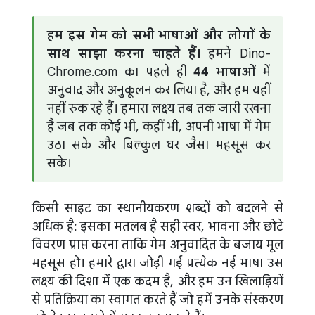
हम इस गेम को सभी भाषाओं और लोगों के
साथ साझा करना चाहते हैं।
हमने Dino-
Chrome.com का पहले ही
44 भाषाओं
में
अनुवाद और अनुकूलन कर लिया है, और हम यहीं
नहीं रुक रहे हैं। हमारा लक्ष्य तब तक जारी रखना
है जब तक कोई भी, कहीं भी, अपनी भाषा में गेम
उठा सके और बिल्कुल घर जैसा महसूस कर
सके।
किसी साइट का स्थानीयकरण शब्दों को बदलने से
अधिक है: इसका मतलब है सही स्वर, भावना और छोटे
विवरण प्राप्त करना ताकि गेम अनुवादित के बजाय मूल
महसूस हो। हमारे द्वारा जोड़ी गई प्रत्येक नई भाषा उस
लक्ष्य की दिशा में एक कदम है, और हम उन खिलाड़ियों
से प्रतिक्रिया का स्वागत करते हैं जो हमें उनके संस्करण