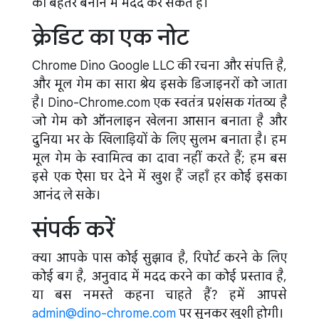
को बेहतर बनाने में मदद कर सकते हैं।
क्रेडिट का एक नोट
Chrome Dino Google LLC की रचना और संपत्ति है,
और मूल गेम का सारा श्रेय इसके डिजाइनरों को जाता
है। Dino-Chrome.com एक स्वतंत्र प्रशंसक गंतव्य है
जो गेम को ऑनलाइन खेलना आसान बनाता है और
दुनिया भर के खिलाड़ियों के लिए सुलभ बनाता है। हम
मूल गेम के स्वामित्व का दावा नहीं करते हैं; हम बस
इसे एक ऐसा घर देने में खुश हैं जहाँ हर कोई इसका
आनंद ले सके।
संपर्क करें
क्या आपके पास कोई सुझाव है, रिपोर्ट करने के लिए
कोई बग है, अनुवाद में मदद करने का कोई प्रस्ताव है,
या बस नमस्ते कहना चाहते हैं? हमें आपसे
admin@dino-chrome.com
पर सुनकर खुशी होगी।