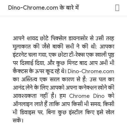
Dino-Chrome.com के बारे में
आपने शायद छोटे पिक्सेल डायनासोर से उसी तरह
मुलाकात की जैसे बाकी सभी ने की थी: आपका
इंटरनेट चला गया, एक छोटा टी-रेक्स एक खाली पृष्ठ
पर दिखाई दिया, और कुछ मिनट बाद आप अभी भी
कैक्टस के ऊपर कूद रहे थे। Dino-Chrome.com
का अस्तित्व एक सरल कारण से है: उस पल का
आनंद लेने के लिए आपको अपना कनेक्शन खोने की
आवश्यकता नहीं है। हम Chrome Dino को
ऑनलाइन लाते हैं ताकि आप किसी भी समय, किसी
भी डिवाइस पर, बिना कुछ इंस्टॉल किए इसे खेल
सकें।