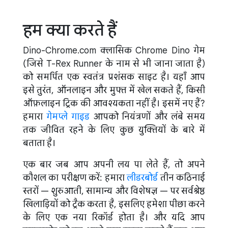
हम क्या करते हैं
Dino-Chrome.com क्लासिक Chrome Dino गेम
(जिसे T-Rex Runner के नाम से भी जाना जाता है)
को समर्पित एक स्वतंत्र प्रशंसक साइट है। यहाँ आप
इसे तुरंत, ऑनलाइन और मुफ्त में खेल सकते हैं, किसी
ऑफ़लाइन ट्रिक की आवश्यकता नहीं है। इसमें नए हैं?
हमारा
गेमप्ले गाइड
आपको नियंत्रणों और लंबे समय
तक जीवित रहने के लिए कुछ युक्तियों के बारे में
बताता है।
एक बार जब आप अपनी लय पा लेते हैं, तो अपने
कौशल का परीक्षण करें: हमारा
लीडरबोर्ड
तीन कठिनाई
स्तरों — शुरुआती, सामान्य और विशेषज्ञ — पर सर्वश्रेष्ठ
खिलाड़ियों को ट्रैक करता है, इसलिए हमेशा पीछा करने
के लिए एक नया रिकॉर्ड होता है। और यदि आप