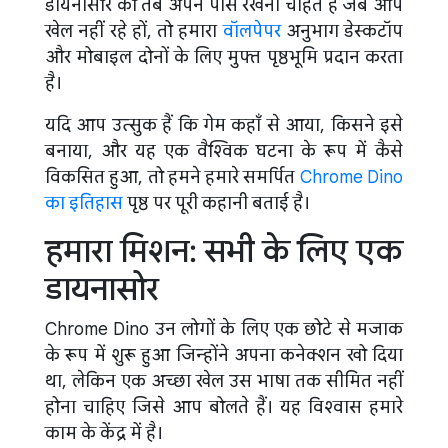
डायनासोर को तब अपने पास रखना चाहते हैं जब आप
खेल नहीं रहे हों, तो हमारा
वॉलपेपर
अनुभाग डेस्कटॉप
और मोबाइल दोनों के लिए मुफ्त पृष्ठभूमि प्रदान करता
है।
यदि आप उत्सुक हैं कि गेम कहाँ से आया, किसने इसे
बनाया, और यह एक वैश्विक घटना के रूप में कैसे
विकसित हुआ, तो हमने हमारे समर्पित
Chrome Dino
का इतिहास
पृष्ठ पर पूरी कहानी बताई है।
हमारा मिशन: सभी के लिए एक
डायनासोर
Chrome Dino उन लोगों के लिए एक छोटे से मजाक
के रूप में शुरू हुआ जिन्होंने अपना कनेक्शन खो दिया
था, लेकिन एक अच्छा खेल उस भाषा तक सीमित नहीं
होना चाहिए जिसे आप बोलते हैं। यह विश्वास हमारे
काम के केंद्र में है।