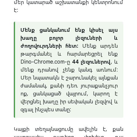
մեր կատարած աշխատանքի կենտրոնում
է:
Մենք ցանկանում ենք կիսել այս
խաղը բոլոր լեզուների և
ժողովուրդների հետ:
Մենք արդեն
թարգմանել և հարմարեցրել ենք
Dino-Chrome.com-ը
44 լեզուներով
, և
մենք դրանով չենք կանգ առնում:
Մեր նպատակն է շարունակել այնքան
ժամանակ, քանի դեռ յուրաքանչյուր
ոք, ցանկացած վայրում, կարող է
վերցնել խաղը իր սեփական լեզվով և
զգալ ինչպես տանը:
Կայքի տեղայնացումը ավելին է, քան