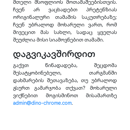
მთელი მსოფლიოს მოთამაშეებისთვის.
ჩვენ არ ვაცხადებთ პრეტენზიას
ორიგინალური თამაშის საკუთრებაზე;
ჩვენ უბრალოდ მოხარული ვართ, რომ
მივეცით მას სახლი, სადაც ყველას
შეუძლია მისი სიამოვნებით თამაში.
დაგვიკავშირდით
გაქვთ წინადადება, შეცდომა
შესატყობინებელი, თარგმანში
დახმარების შეთავაზება, თუ უბრალოდ
გსურთ გამარჯობა თქვათ? მოხარული
ვიქნებით მოგისმინოთ მისამართზე
admin@dino-chrome.com
.