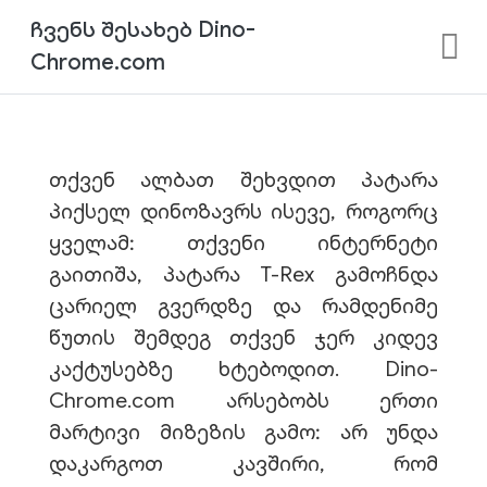
ჩვენს შესახებ Dino-
Chrome.com
თქვენ ალბათ შეხვდით პატარა
პიქსელ დინოზავრს ისევე, როგორც
ყველამ: თქვენი ინტერნეტი
გაითიშა, პატარა T-Rex გამოჩნდა
ცარიელ გვერდზე და რამდენიმე
წუთის შემდეგ თქვენ ჯერ კიდევ
კაქტუსებზე ხტებოდით. Dino-
Chrome.com არსებობს ერთი
მარტივი მიზეზის გამო: არ უნდა
დაკარგოთ კავშირი, რომ