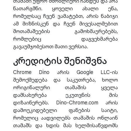
თამაში უფრო მშობლიური ჩანდეს და არა
ნათარგმნი. ყოველი ახალი ენა,
რომელსაც ჩვენ ვამატებთ, არის ნაბიჯი
ამ მიზნისკენ და ჩვენ მივესალმებით
მოთამაშეების გამოხმაურებებს,
რომლებიც დაგვეხმარება
გავაუმჯობესოთ მათი ვერსია.
კრედიტის შენიშვნა
Chrome Dino არის Google LLC-ის
შემოქმედება და საკუთრება, ხოლო
ორიგინალური თამაშის ყველა
დამსახურება ეკუთვნის მის
დიზაინერებს. Dino-Chrome.com არის
დამოუკიდებელი ფანების საიტი,
რომელიც აადვილებს თამაშის ონლაინ
თამაშს და ხდის მას ხელმისაწვდომს