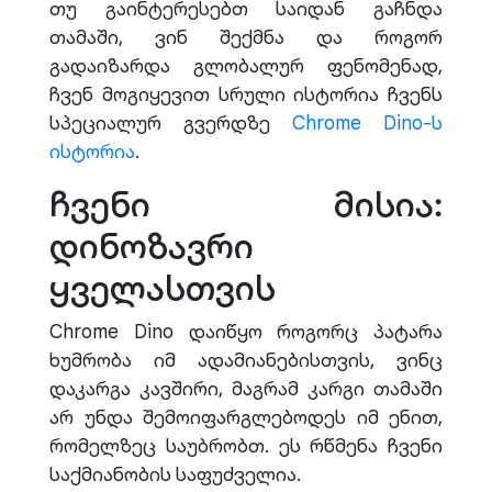
თუ გაინტერესებთ საიდან გაჩნდა
თამაში, ვინ შექმნა და როგორ
გადაიზარდა გლობალურ ფენომენად,
ჩვენ მოგიყევით სრული ისტორია ჩვენს
სპეციალურ გვერდზე
Chrome Dino-ს
ისტორია
.
ჩვენი მისია:
დინოზავრი
ყველასთვის
Chrome Dino დაიწყო როგორც პატარა
ხუმრობა იმ ადამიანებისთვის, ვინც
დაკარგა კავშირი, მაგრამ კარგი თამაში
არ უნდა შემოიფარგლებოდეს იმ ენით,
რომელზეც საუბრობთ. ეს რწმენა ჩვენი
საქმიანობის საფუძველია.