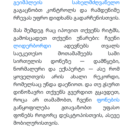
გეიმპლეის სახელმძღვანელო
გაგაცნობთ კონტროლს და რამდენიმე
რჩევას უფრო დიდხანს გადარჩენისთვის.
მას შემდეგ რაც იპოვით თქვენს რიტმს,
გამოსცადეთ თქვენი უნარები: ჩვენი
ლიდერბორდი
ადევნებს თვალს
საუკეთესო მოთამაშეებს სამი
სირთულის დონეზე — დამწყები,
ნორმალური და ექსპერტი — ასე რომ
ყოველთვის არის ახალი რეკორდი,
რომელსაც უნდა დაეწიოთ. და თუ გსურთ
დინოზავრი თქვენს გვერდით გყავდეთ,
როცა არ თამაშობთ, ჩვენი
ფონების
განყოფილება გთავაზობთ უფასო
ფონებს როგორც დესკტოპისთვის, ასევე
მობილურისთვის.