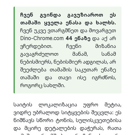
ჩვენ გვინდა გავუზიაროთ ეს
თამაში ყველა ენასა და ხალხს.
ჩვენ უკვე ვთარგმნეთ და მოვარგეთ
Dino-Chrome.com
44 ენაზე
და აქ არ
ვჩერდებით. ჩვენი მიზანია
გავაგრძელოთ მანამ, სანამ
ნებისმიერს, ნებისმიერ ადგილას, არ
შეეძლება თამაშის საკუთარ ენაზე
თამაში და თავი ისე იგრძნოს,
როგორც სახლში.
საიტის ლოკალიზაცია უფრო მეტია,
ვიდრე უბრალოდ სიტყვების შეცვლა: ეს
ნიშნავს სწორი ტონის, სულისკვეთებისა
და მცირე დეტალების დაჭერას, რათა