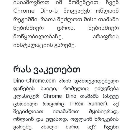
ისიამოვნოთ იმ მომენტით. ჩვენ
Chrome Dino-ს მოგვაქვს ონლაინ
რეჟიმში, რათა შეძლოთ მისი თამაში
ნებისმიერ დროს, ნებისმიერ
მოწყობილობაზე, არაფრის
ინსტალაციის გარეშე.
რას ვაკეთებთ
Dino-Chrome.com არის დამოუკიდებელი
ფანების საიტი, რომელიც ეძღვნება
კლასიკურ Chrome Dino თამაშს (ასევე
ცნობილი როგორც T-Rex Runner). აქ
შეგიძლიათ ითამაშოთ მყისიერად,
ონლაინ და უფასოდ, ოფლაინ ხრიკების
გარეშე. ახალი ხართ აქ? ჩვენი