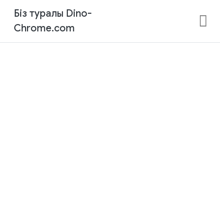
Біз туралы Dino-
Chrome.com