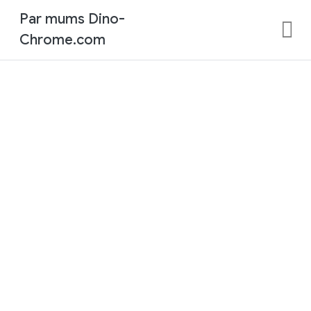
Par mums Dino-
Chrome.com