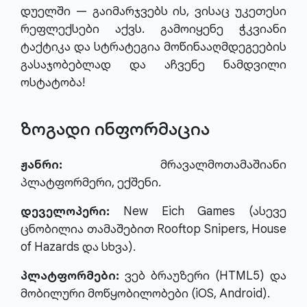
დუელში — გაიმარჯვებს ის, ვისაც უკეთესი
რეფლექსები აქვს. გამოიყენე ჭკვიანი
ტაქტიკა და სტრატეგია მოწინააღმდეგეების
გასაჯობებლად და აჩვენე ნამდვილი
ოსტატობა!
ზოგადი ინფორმაცია
ჟანრი:
მრავალმოთამაშიანი
პლატფორმერი, ექშენი.
დეველოპერი:
New Eich Games (ასევე
ცნობილია თამაშებით Rooftop Snipers, House
of Hazards და სხვა).
პლატფორმები:
ვებ ბრაუზერი (HTML5) და
მობილური მოწყობილობები (iOS, Android).