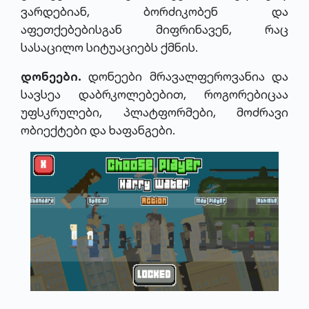
ვარდებიან, ბორძიკობენ და
აფეთქებებისგან მიფრინავენ, რაც
სასაცილო სიტუაციებს ქმნის.
დონეები.
დონეები მრავალფეროვანია და
სავსეა დაბრკოლებებით, როგორებიცაა
უფსკრულები, პლატფორმები, მოძრავი
ობიექტები და ხაფანგები.