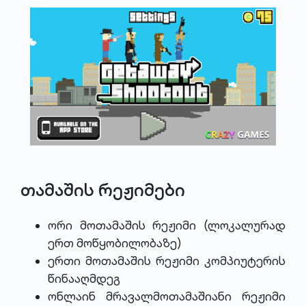
თამაშის რეჟიმები
ორი მოთამაშის რეჟიმი (ლოკალურად
ერთ მოწყობილობაზე)
ერთი მოთამაშის რეჟიმი კომპიუტერის
წინააღმდეგ
ონლაინ მრავალმოთამაშიანი რეჟიმი