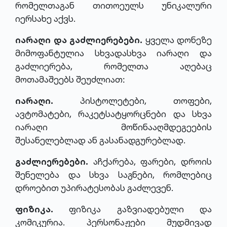
რომელთაგან თითოეულს უნიკალური
იერსახე აქვს.
იარაღი და გაძლიერებები.
ყველა დონეზე
მიმოფანტულია სხვადასხვა იარაღი და
გაძლიერება, რომელთა აღებაც
მოთამაშეებს შეუძლიათ:
იარაღი.
პისტოლეტები, თოფები,
ავტომატები, რაკეტსატყორცნები და სხვა
იარაღი მოწინააღმდეგეების
შესანელებლად ან გასანადგურებლად.
გაძლიერებები.
აჩქარება, ფარები, დროის
შენელება და სხვა საგნები, რომლებიც
დროებით უპირატესობას გაძლევენ.
ფიზიკა.
ფიზიკა გაზვიადებული და
კომიკურია. პერსონაჟები მუდმივად