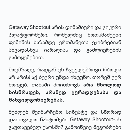
Getaway Shootout არის დინამიური და გიჟური
პლატფორმერი, რომელშიც მოთამაშეები
ფინიშის ხაზამდე ერთმანეთს ეჯიბრებიან
სხვადასხვა იარაღისა და გაძლიერების
გამოყენებით.
მოემზადე, რადგან ეს ჩვეულებრივი რბოლა
არ არის! აქ ბევრი უნდა იხტუნო, თორემ ვერ
მოიგებ. თამაში მოითხოვს
არა მხოლოდ
სისწრაფეს, არამედ ყურადღებასა და
მახვილგონიერებას.
შეძლებ შეინარჩუნო სიზუსტე და სწორად
დაითვალო ნახტომები Getaway Shootout-ის
გაუთავებელ ქაოსში? გამოიწვიე მეგობრები