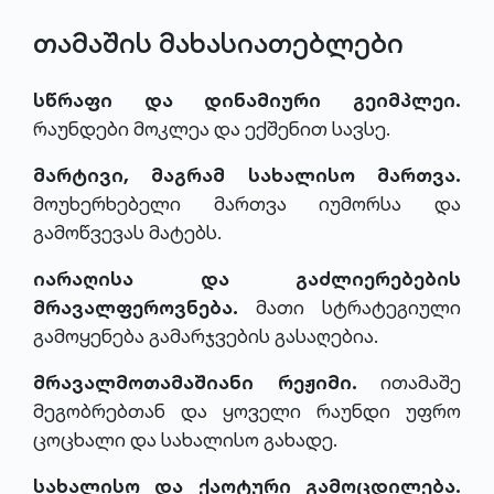
თამაშის მახასიათებლები
სწრაფი და დინამიური გეიმპლეი.
რაუნდები მოკლეა და ექშენით სავსე.
მარტივი, მაგრამ სახალისო მართვა.
მოუხერხებელი მართვა იუმორსა და
გამოწვევას მატებს.
იარაღისა და გაძლიერებების
მრავალფეროვნება.
მათი სტრატეგიული
გამოყენება გამარჯვების გასაღებია.
მრავალმოთამაშიანი რეჟიმი.
ითამაშე
მეგობრებთან და ყოველი რაუნდი უფრო
ცოცხალი და სახალისო გახადე.
სახალისო და ქაოტური გამოცდილება.