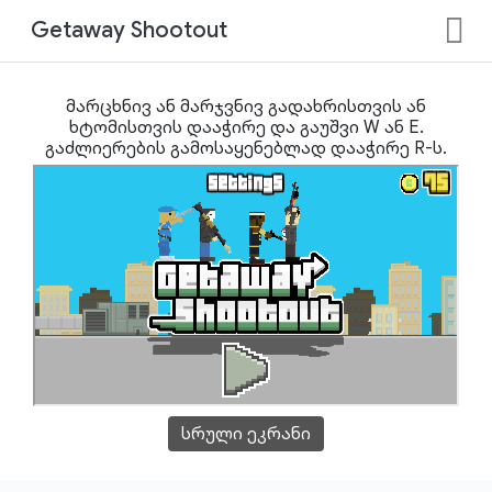
Getaway Shootout
მარცხნივ ან მარჯვნივ გადახრისთვის ან
ხტომისთვის დააჭირე და გაუშვი W ან E.
გაძლიერების გამოსაყენებლად დააჭირე R-ს.
სრული ეკრანი