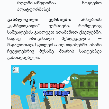
(ხელმისაწვდომია ზოგიერთ
პლატფორმაზე)
განბლოკილი ვერსიები:
არსებობს
„განბლოკილი“ ვერსიები, რომლებიც
საშუალებას გაძლევთ ითამაშოთ ქსელებში,
სადაც ორიგინალი შეზღუდულია —
მაგალითად, სკოლებსა თუ ოფისებში. ისინი
ჩვეულებრივ მესამე მხარის საიტებზეა
განთავსებული.