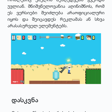
უვლიან. მნიშვნელოვანია აღინიშნოს, რომ
ეს ვერსიები შეიძლება არაოფიციალური
იყოს და შეიცავდეს რეკლამას ან სხვა
არასასურველ ელემენტებს.
დასკვნა