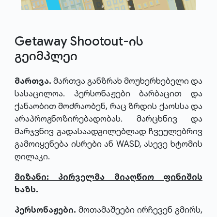
Getaway Shootout-ის
გეიმპლეი
მართვა.
მართვა განზრახ მოუხერხებელი და
სასაცილოა. პერსონაჟები ბარბაცით და
ქანაობით მოძრაობენ, რაც ზრდის ქაოსსა და
არაპროგნოზირებადობას. მარცხნივ და
მარჯვნივ გადასაადგილებლად ჩვეულებრივ
გამოიყენება ისრები ან WASD, ასევე ხტომის
ღილაკი.
მიზანი: პირველმა მიაღწიო ფინიშის
ხაზს.
პერსონაჟები.
მოთამაშეები ირჩევენ გმირს,