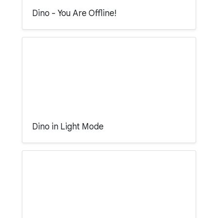
Dino - You Are Offline!
Dino in Light Mode