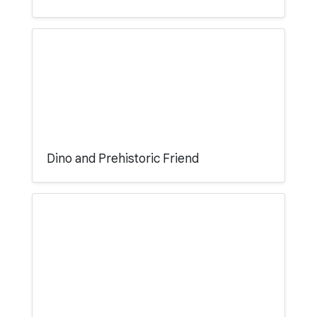
Dino and Prehistoric Friend