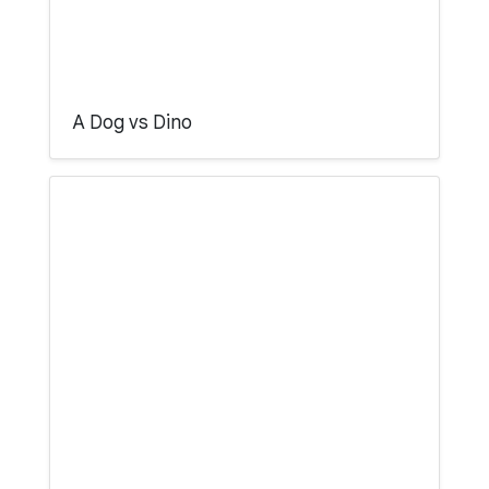
A Dog vs Dino