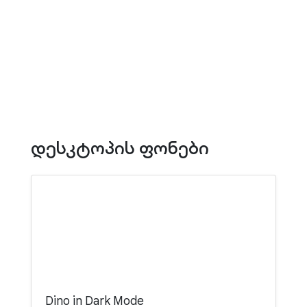
დესკტოპის ფონები
Dino in Dark Mode