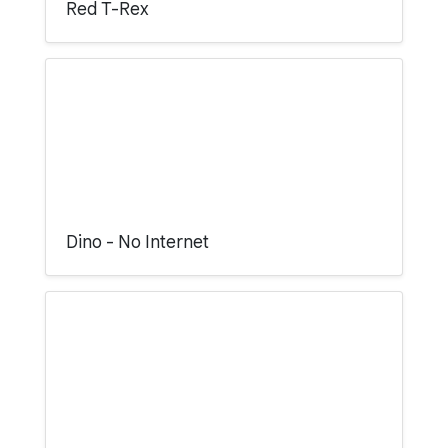
Red T-Rex
Dino - No Internet