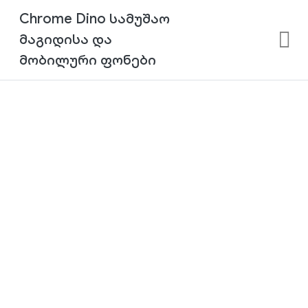
Chrome Dino სამუშაო
მაგიდისა და
მობილური ფონები