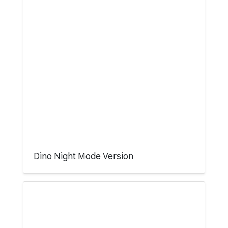
Dino Night Mode Version