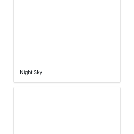
Night Sky