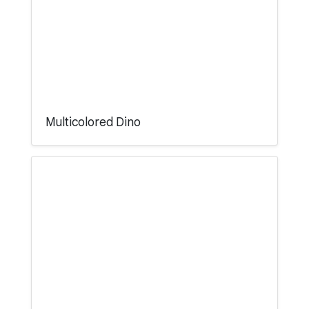
Multicolored Dino