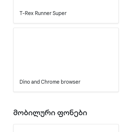
T-Rex Runner Super
Dino and Chrome browser
მობილური ფონები