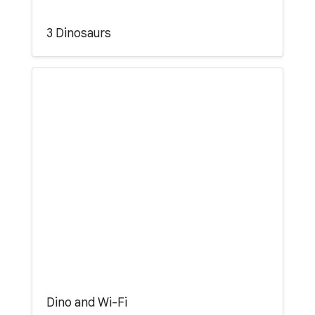
3 Dinosaurs
Dino and Wi-Fi