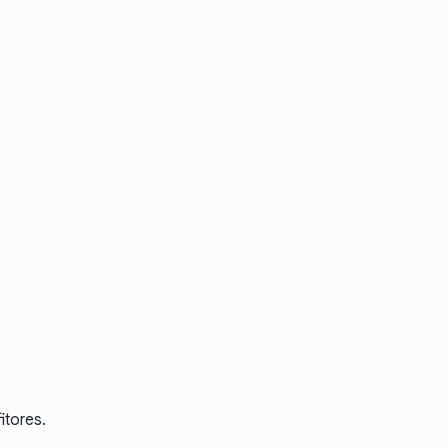
itores.