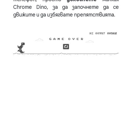
Chrome Dino, за да започнете да се
движите и да избягвате препятствията.