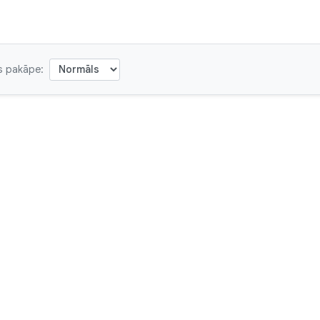
s pakāpe: