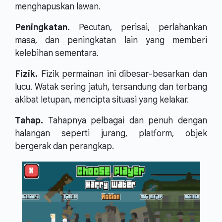
menghapuskan lawan.
Peningkatan.
Pecutan, perisai, perlahankan
masa, dan peningkatan lain yang memberi
kelebihan sementara.
Fizik.
Fizik permainan ini dibesar-besarkan dan
lucu. Watak sering jatuh, tersandung dan terbang
akibat letupan, mencipta situasi yang kelakar.
Tahap.
Tahapnya pelbagai dan penuh dengan
halangan seperti jurang, platform, objek
bergerak dan perangkap.