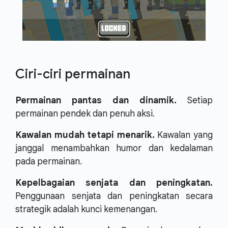
Ciri-ciri permainan
Permainan pantas dan dinamik.
Setiap
permainan pendek dan penuh aksi.
Kawalan mudah tetapi menarik.
Kawalan yang
janggal menambahkan humor dan kedalaman
pada permainan.
Kepelbagaian senjata dan peningkatan.
Penggunaan senjata dan peningkatan secara
strategik adalah kunci kemenangan.