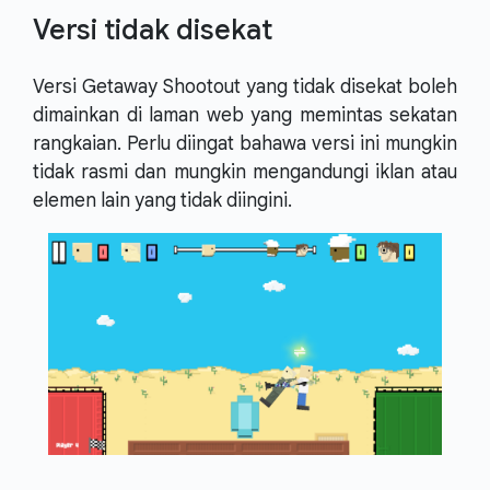
Versi tidak disekat
Versi Getaway Shootout yang tidak disekat boleh
dimainkan di laman web yang memintas sekatan
rangkaian. Perlu diingat bahawa versi ini mungkin
tidak rasmi dan mungkin mengandungi iklan atau
elemen lain yang tidak diingini.