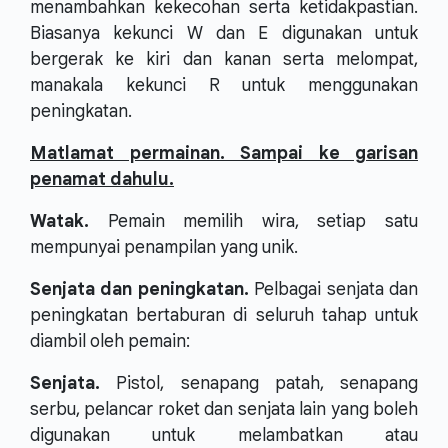
menambahkan kekecohan serta ketidakpastian.
Biasanya kekunci W dan E digunakan untuk
bergerak ke kiri dan kanan serta melompat,
manakala kekunci R untuk menggunakan
peningkatan.
Matlamat permainan. Sampai ke garisan
penamat dahulu.
Watak.
Pemain memilih wira, setiap satu
mempunyai penampilan yang unik.
Senjata dan peningkatan.
Pelbagai senjata dan
peningkatan bertaburan di seluruh tahap untuk
diambil oleh pemain:
Senjata.
Pistol, senapang patah, senapang
serbu, pelancar roket dan senjata lain yang boleh
digunakan untuk melambatkan atau