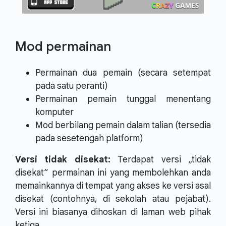
Mod permainan
Permainan dua pemain (secara setempat
pada satu peranti)
Permainan pemain tunggal menentang
komputer
Mod berbilang pemain dalam talian (tersedia
pada sesetengah platform)
Versi tidak disekat:
Terdapat versi „tidak
disekat“ permainan ini yang membolehkan anda
memainkannya di tempat yang akses ke versi asal
disekat (contohnya, di sekolah atau pejabat).
Versi ini biasanya dihoskan di laman web pihak
ketiga.