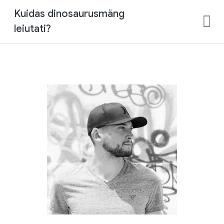
Kuidas dinosaurusmäng
leiutati?