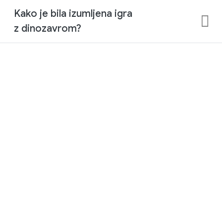
Kako je bila izumljena igra
z dinozavrom?