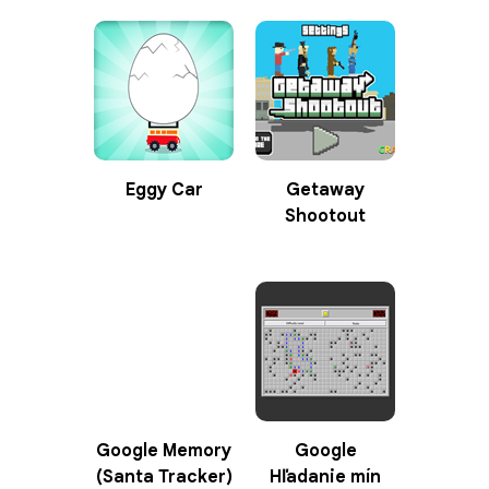
Eggy Car
Getaway
Shootout
Google Memory
Google
(Santa Tracker)
Hľadanie mín