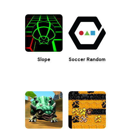
Slope
Soccer Random