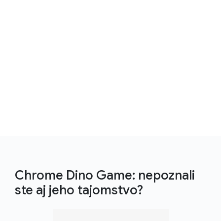
Chrome Dino Game: nepoznali
ste aj jeho tajomstvo?