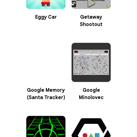
Eggy Car
Getaway
Shootout
Google Memory
Google
(Santa Tracker)
Minolovec