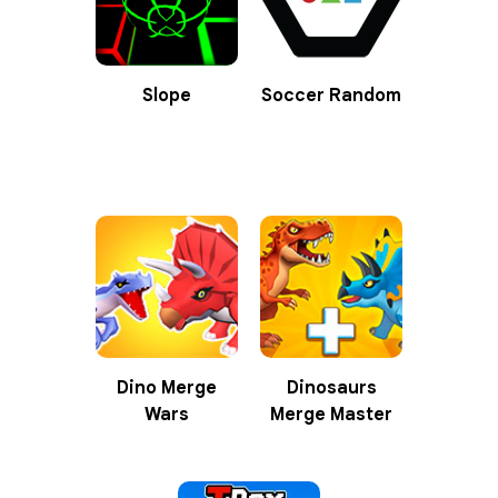
Slope
Soccer Random
Dino Merge
Dinosaurs
Wars
Merge Master