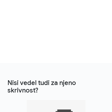
Nisi vedel tudi za njeno
skrivnost?