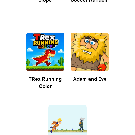
TRex Running
Adam and Eve
Color