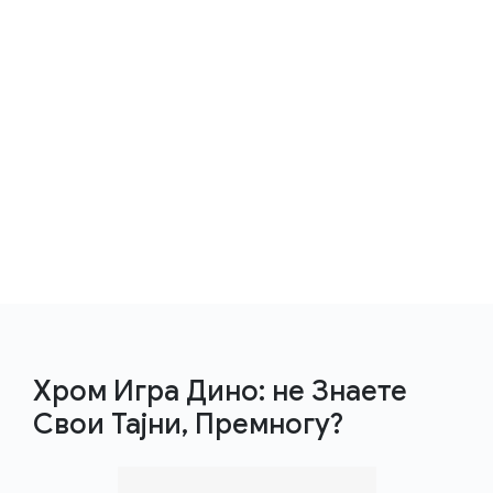
Хром Игра Дино: не Знаете
Свои Тајни, Премногу?